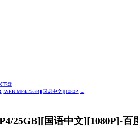
影下载
][WEB-MP4/25GB][国语中文][1080P] ...
MP4/25GB][国语中文][1080P]-