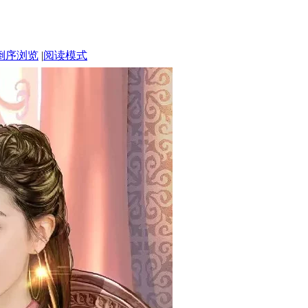
倒序浏览
|
阅读模式