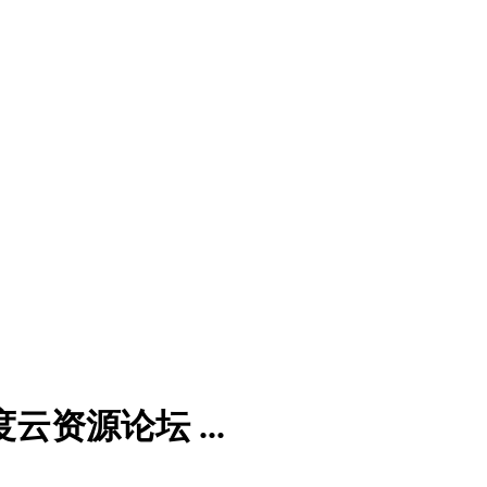
百度云资源论坛 ...