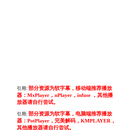
部分资源为软字幕，移动端推荐播放
引用:
器：MxPlayer，nPlayer，infuse ，其他播
放器请自行尝试。
部分资源为软字幕，电脑端推荐播放
引用:
器：PotPlayer，完美解码，KMPLAYER，
其他播放器请自行尝试。