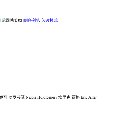
图
|
倒序浏览
|
阅读模式
哈罗芬瑟 Nicole Holofcener / 埃里克·贾格 Eric Jager